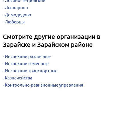
Лосино-Петровский
Лыткарино
Домодедово
Люберцы
Смотрите другие организации в
Зарайске и Зарайском районе
Инспекции различные
Инспекции семенные
Инспекции транспортные
Казначейства
Контрольно-ревизионные управления