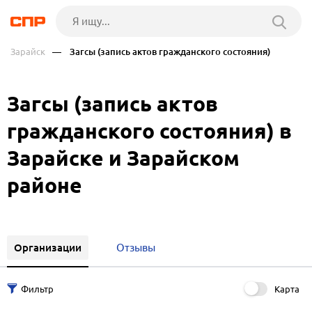
Зарайск
— Загсы (запись актов гражданского состояния)
Загсы (запись актов
гражданского состояния) в
Зарайске и Зарайском
районе
Организации
Отзывы
Карта