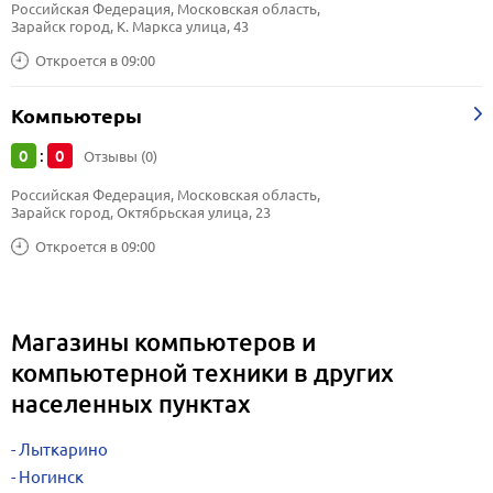
Российская Федерация, Московская область, 
Зарайск город, К. Маркса улица, 43
Откроется в 09:00
Компьютеры
0
0
:
Отзывы (0)
Российская Федерация, Московская область, 
Зарайск город, Октябрьская улица, 23
Откроется в 09:00
Магазины компьютеров и
компьютерной техники в других
населенных пунктах
Лыткарино
Ногинск