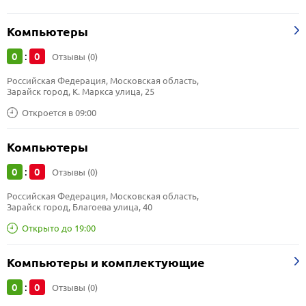
Компьютеры
0
0
:
Отзывы (0)
Российская Федерация, Московская область, 
Зарайск город, К. Маркса улица, 25
Откроется в 09:00
Компьютеры
0
0
:
Отзывы (0)
Российская Федерация, Московская область, 
Зарайск город, Благоева улица, 40
Открыто до 19:00
Компьютеры и комплектующие
0
0
:
Отзывы (0)