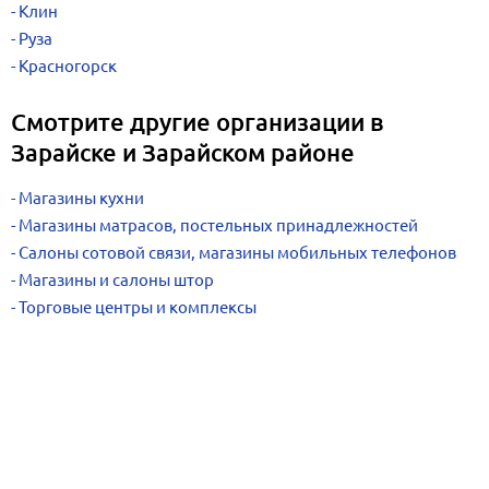
Клин
Руза
Красногорск
Смотрите другие организации в
Зарайске и Зарайском районе
Магазины кухни
Магазины матрасов, постельных принадлежностей
Салоны сотовой связи, магазины мобильных телефонов
Магазины и салоны штор
Торговые центры и комплексы