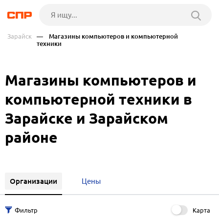
Зарайск
— Магазины компьютеров и компьютерной
техники
Магазины компьютеров и
компьютерной техники в
Зарайске и Зарайском
районе
Организации
Цены
Карта