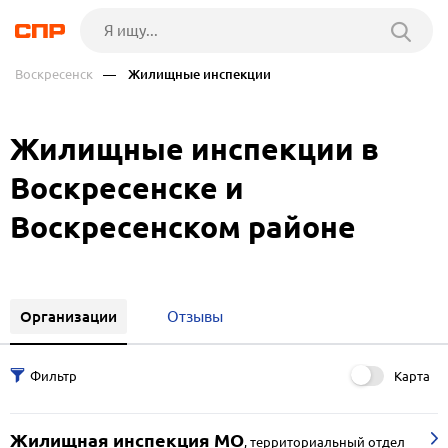
Воскресенск
— Жилищные инспекции
Жилищные инспекции в
Воскресенске и
Воскресенском районе
Организации
Отзывы
Карта
Жилищная инспекция МО
,
территориальный отдел