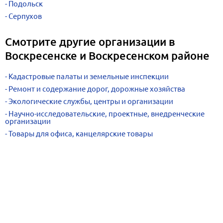
Подольск
Серпухов
Смотрите другие организации в
Воскресенске и Воскресенском районе
Кадастровые палаты и земельные инспекции
Ремонт и содержание дорог, дорожные хозяйства
Экологические службы, центры и организации
Научно-исследовательские, проектные, внедренческие
организации
Товары для офиса, канцелярские товары