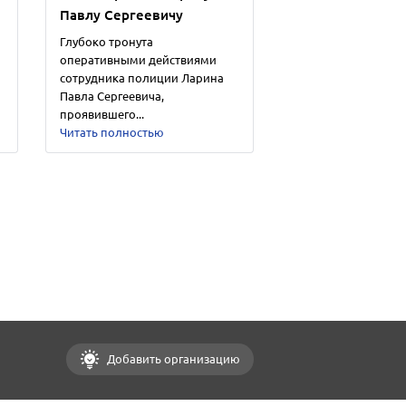
Павлу Сергеевичу
Глубоко тронута
оперативными действиями
сотрудника полиции Ларина
Павла Сергеевича,
проявившего...
Читать полностью
Добавить организацию