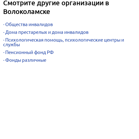
Смотрите другие организации в
Волоколамске
Общества инвалидов
Дома престарелых и дома инвалидов
Психологическая помощь, психологические центры и
службы
Пенсионный фонд РФ
Фонды различные