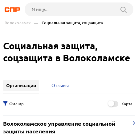
Волоколамск
— Социальная защита, соцзащита
Социальная защита,
соцзащита в Волоколамске
Организации
Отзывы
Карта
Волоколамское управление социальной
защиты населения