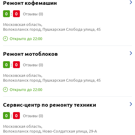
Ремонт кофемашин
0
0
:
Отзывы (0)
Московская область, 
Волоколамск город, Пушкарская Слобода улица, 45
Открыто до 22:00
Ремонт мотоблоков
0
0
:
Отзывы (0)
Московская область, 
Волоколамск город, Пушкарская Слобода улица, 45
Открыто до 22:00
Сервис-центр по ремонту техники
0
0
:
Отзывы (0)
Московская область, 
Волоколамск город, Ново-Солдатская улица, 29-А