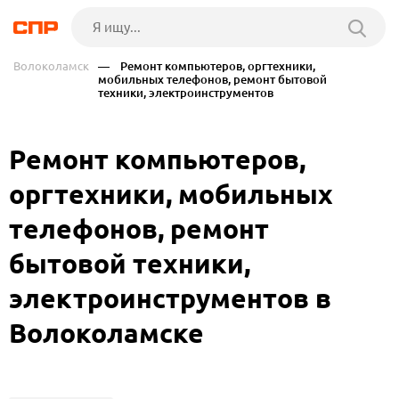
Волоколамск
— Ремонт компьютеров, оргтехники,
мобильных телефонов, ремонт бытовой
техники, электроинструментов
Ремонт компьютеров,
оргтехники, мобильных
телефонов, ремонт
бытовой техники,
электроинструментов в
Волоколамске