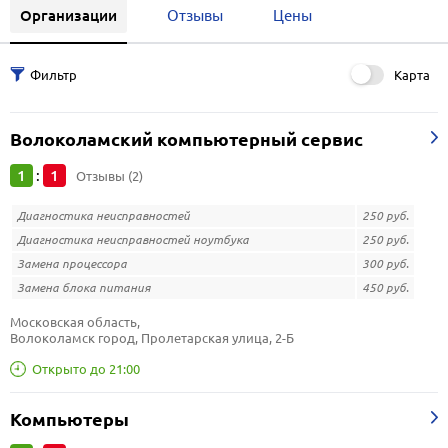
Организации
Отзывы
Цены
Карта
Волоколамский компьютерный сервис
1
1
:
Отзывы (2)
Диагностика неисправностей
250 руб.
Диагностика неисправностей ноутбука
250 руб.
Замена процессора
300 руб.
Замена блока питания
450 руб.
Московская область, 
Волоколамск город, Пролетарская улица, 2-Б
Открыто до 21:00
Компьютеры