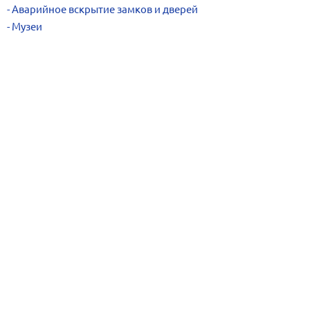
Аварийное вскрытие замков и дверей
Музеи