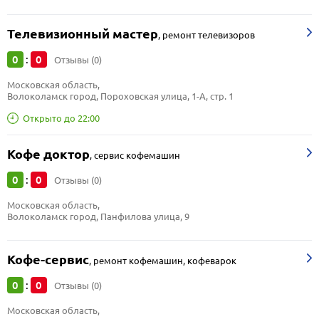
Телевизионный мастер
,
ремонт телевизоров
0
0
:
Отзывы (0)
Московская область, 
Волоколамск город, Пороховская улица, 1-А, стр. 1
Открыто до 22:00
Кофе доктор
,
сервис кофемашин
0
0
:
Отзывы (0)
Московская область, 
Волоколамск город, Панфилова улица, 9
Кофе-сервис
,
ремонт кофемашин, кофеварок
0
0
:
Отзывы (0)
Московская область, 