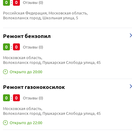
0
0
:
Отзывы (0)
Российская Федерация, Московская область, 
Волоколамск город, Школьная улица, 5
Ремонт бензопил
0
0
:
Отзывы (0)
Московская область, 
Волоколамск город, Пушкарская Слобода улица, 45
Открыто до 20:00
Ремонт газонокосилок
0
0
:
Отзывы (0)
Московская область, 
Волоколамск город, Пушкарская Слобода улица, 45
Открыто до 22:00