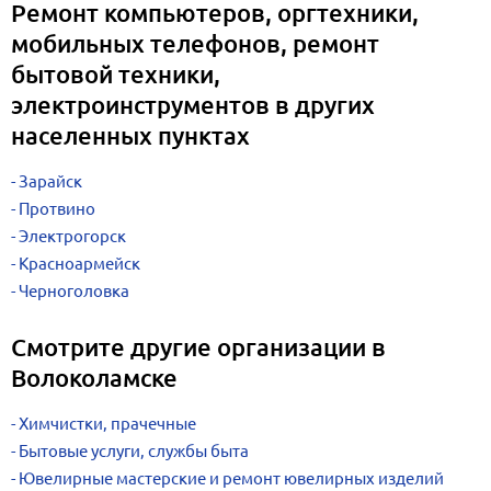
Ремонт компьютеров, оргтехники,
мобильных телефонов, ремонт
бытовой техники,
электроинструментов в других
населенных пунктах
Зарайск
Протвино
Электрогорск
Красноармейск
Черноголовка
Смотрите другие организации в
Волоколамске
Химчистки, прачечные
Бытовые услуги, службы быта
Ювелирные мастерские и ремонт ювелирных изделий