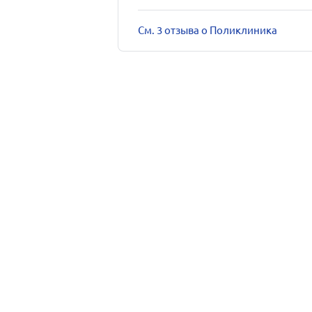
См. 3 отзыва о Поликлиника