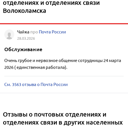
отделениях и отделениях связи
Волоколамска
Чайка
про
Почта России
28.03.2026
Обслуживание
Очень грубое и нервозное общение сотрудницы 24 марта
2026 ( единственная работала).
См. 3563 отзыва о Почта России
Отзывы о почтовых отделениях и
отделениях связи в других населенных