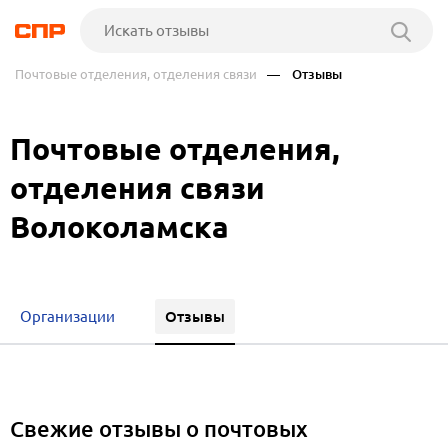
Почтовые отделения, отделения связи
— Отзывы
Почтовые отделения,
отделения связи
Волоколамска
Отзывы
Организации
Свежие отзывы о почтовых