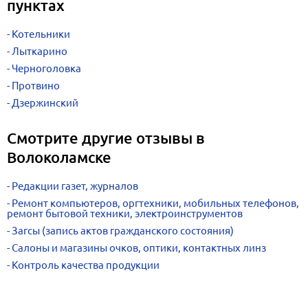
пунктах
Котельники
Лыткарино
Черноголовка
Протвино
Дзержинский
Смотрите другие отзывы в
Волоколамске
Редакции газет, журналов
Ремонт компьютеров, оргтехники, мобильных телефонов,
ремонт бытовой техники, электроинструментов
Загсы (запись актов гражданского состояния)
Салоны и магазины очков, оптики, контактных линз
Контроль качества продукции