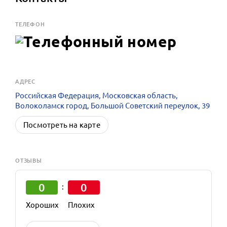
ТЕЛЕФОН
АДРЕС
Российская Федерация, Московская область,
Волоколамск город, Большой Советский переулок, 39
Посмотреть на карте
ОТЗЫВЫ
0
0
:
Хороших
Плохих