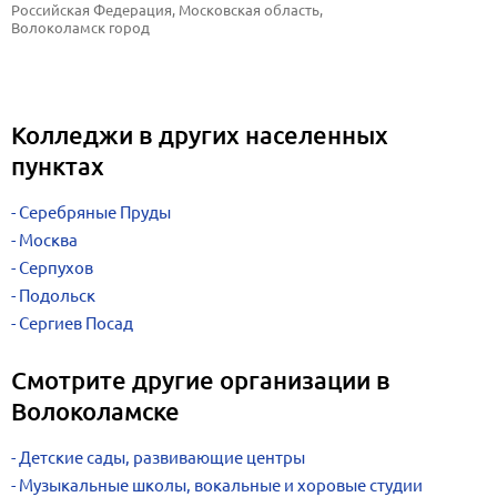
Российская Федерация, Московская область, 
Волоколамск город
Колледжи в других населенных
пунктах
Серебряные Пруды
Москва
Серпухов
Подольск
Сергиев Посад
Смотрите другие организации в
Волоколамске
Детские сады, развивающие центры
Музыкальные школы, вокальные и хоровые студии