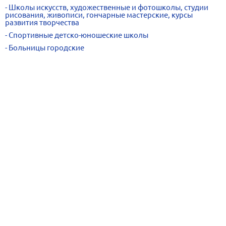
Школы искусств, художественные и фотошколы, студии
рисования, живописи, гончарные мастерские, курсы
развития творчества
Спортивные детско-юношеские школы
Больницы городские