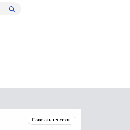
Показать телефон