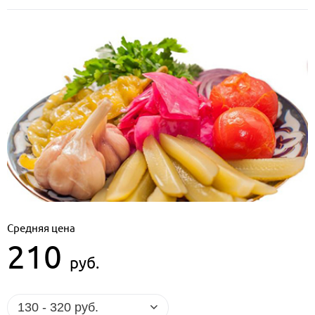
Средняя цена
210
руб.