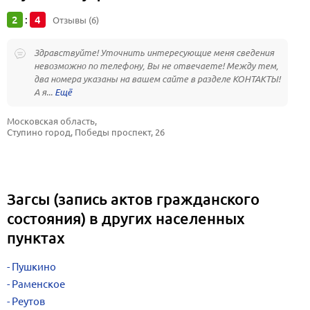
2
4
:
Отзывы (6)
Здравствуйте! Уточнить интересующие меня сведения
невозможно по телефону, Вы не отвечаете! Между тем,
два номера указаны на вашем сайте в разделе КОНТАКТЫ!
А я...
Московская область, 
Ступино город, Победы проспект, 26
Загсы (запись актов гражданского
состояния) в других населенных
пунктах
Пушкино
Раменское
Реутов