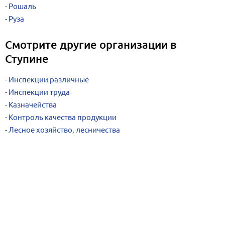
Рошаль
Руза
Смотрите другие организации в
Ступине
Инспекции различные
Инспекции труда
Казначейства
Контроль качества продукции
Лесное хозяйство, лесничества