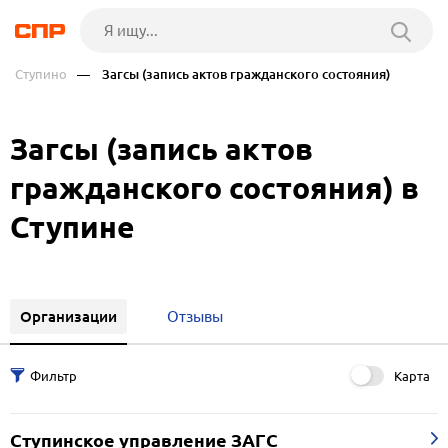
Ступино
— Загсы (запись актов гражданского состояния)
Загсы (запись актов
гражданского состояния) в
Ступине
Организации
Отзывы
Карта
Ступинское управление ЗАГС