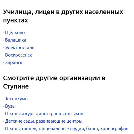
Училища, лицеи в других населенных
пунктах
Щёлково
Балашиха
Электросталь
Воскресенск
Зарайск
Смотрите другие организации в
Ступине
Техникумы
Вузы
Школы и курсы иностранных языков
Детские сады, развивающие центры
Школы танцев, танцевальные студии, балет, хореография