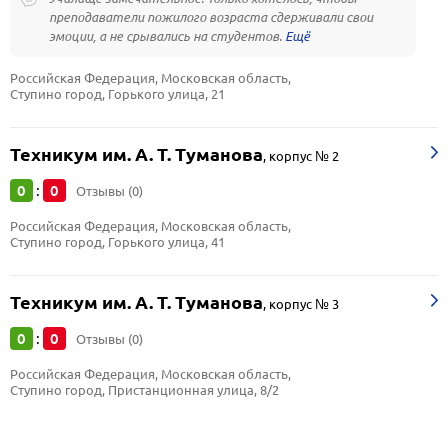
преподаватели пожилого возраста сдерживали свои
эмоции, а не срывались на студентов.
Российская Федерация, Московская область, 
Ступино город, Горького улица, 21
Техникум им. А. Т. Туманова
,
корпус № 2
0
0
:
Отзывы (0)
Российская Федерация, Московская область, 
Ступино город, Горького улица, 41
Техникум им. А. Т. Туманова
,
корпус № 3
0
0
:
Отзывы (0)
Российская Федерация, Московская область, 
Ступино город, Пристанционная улица, 8/2