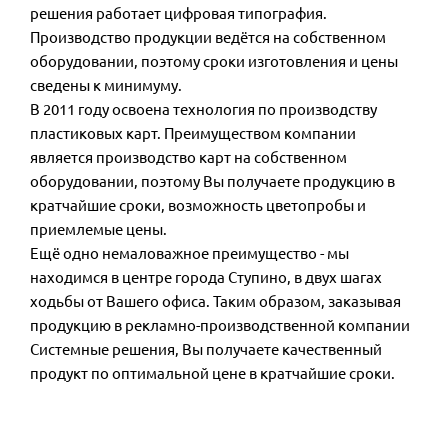
решения работает цифровая типография.
Производство продукции ведётся на собственном
оборудовании, поэтому сроки изготовления и цены
сведены к минимуму.
В 2011 году освоена технология по производству
пластиковых карт. Преимуществом компании
является производство карт на собственном
оборудовании, поэтому Вы получаете продукцию в
кратчайшие сроки, возможность цветопробы и
приемлемые цены.
Ещё одно немаловажное преимущество - мы
находимся в центре города Ступино, в двух шагах
ходьбы от Вашего офиса. Таким образом, заказывая
продукцию в рекламно-производственной компании
Системные решения, Вы получаете качественный
продукт по оптимальной цене в кратчайшие сроки.