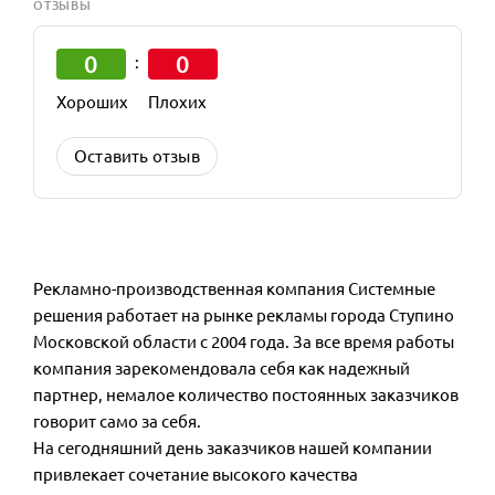
ОТЗЫВЫ
0
0
:
Хороших
Плохих
Оставить отзыв
Рекламно-производственная компания Системные
решения работает на рынке рекламы города Ступино
Московской области с 2004 года. За все время работы
компания зарекомендовала себя как надежный
партнер, немалое количество постоянных заказчиков
говорит само за себя.
На сегодняшний день заказчиков нашей компании
привлекает сочетание высокого качества