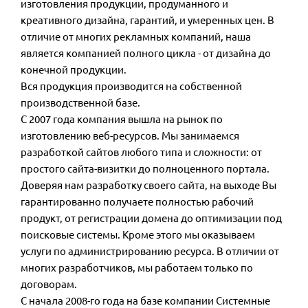
изготовления продукции, продуманного и
креативного дизайна, гарантий, и умеренных цен. В
отличие от многих рекламных компаний, наша
является компанией полного цикла - от дизайна до
конечной продукции.
Вся продукция производится на собственной
производственной базе.
С 2007 года компания вышла на рынок по
изготовлению веб-ресурсов. Мы занимаемся
разработкой сайтов любого типа и сложности: от
простого сайта-визитки до полноценного портала.
Доверяя нам разработку своего сайта, на выходе Вы
гарантированно получаете полностью рабочий
продукт, от регистрации домена до оптимизации под
поисковые системы. Кроме этого мы оказываем
услуги по администрированию ресурса. В отличии от
многих разработчиков, мы работаем только по
договорам.
С начала 2008-го года на базе компании Системные