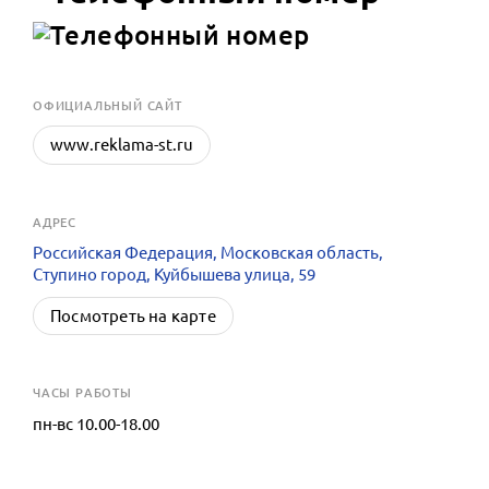
OФИЦИАЛЬНЫЙ САЙТ
www.reklama-st.ru
АДРЕС
Российская Федерация, Московская область,
Ступино город, Куйбышева улица, 59
Посмотреть на карте
ЧАСЫ РАБОТЫ
пн-вс 10.00-18.00