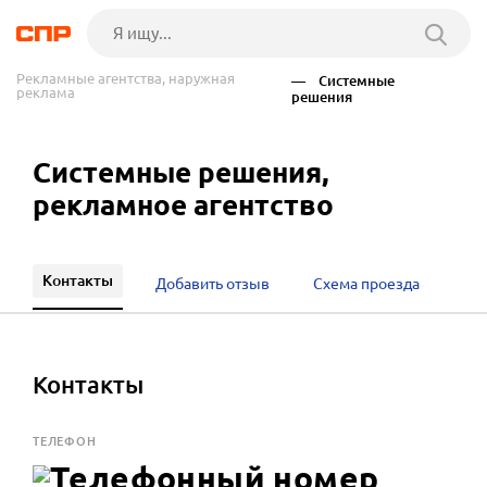
Рекламные агентства, наружная
— Системные
реклама
решения
Системные решения,
рекламное агентство
Контакты
Добавить отзыв
Схема проезда
Контакты
ТЕЛЕФОН