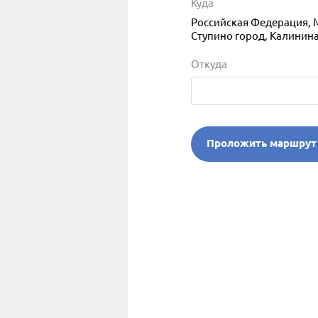
Куда
Российская Федерация, 
Ступино город, Калинина
Откуда
Проложить маршрут