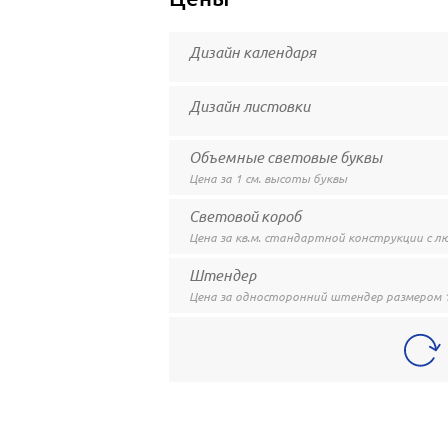
Дизайн календаря
Дизайн листовки
Объемные световые буквы
Цена за 1 см. высоты буквы
Световой короб
Цена за кв.м. стандартной конструкции с
Штендер
Цена за односторонний штендер размером 1