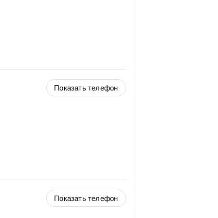
Показать телефон
Показать телефон