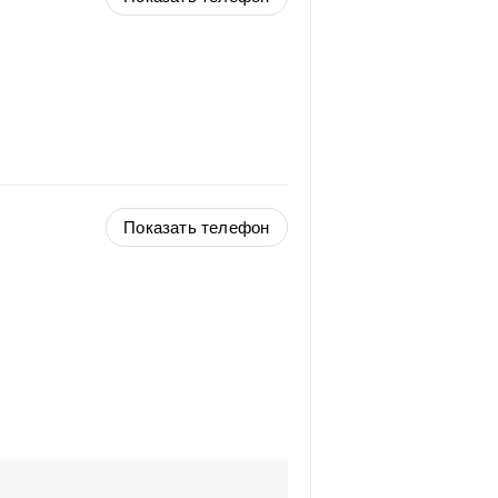
Показать телефон