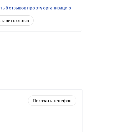
ть 8 отзывов про эту организацию
ставить отзыв
Показать телефон