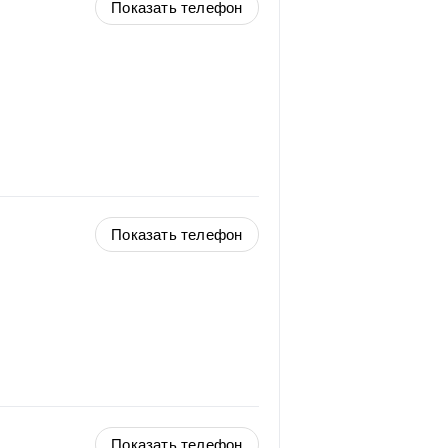
Показать телефон
Показать телефон
Показать телефон