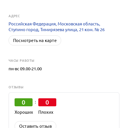
АДРЕС
Российская Федерация, Московская область,
Ступино город, Тимирязева улица, 21 ком. № 26
Посмотреть на карте
ЧАСЫ РАБОТЫ
пн-вс 09.00-21.00
ОТЗЫВЫ
0
0
:
Хороших
Плохих
Оставить отзыв