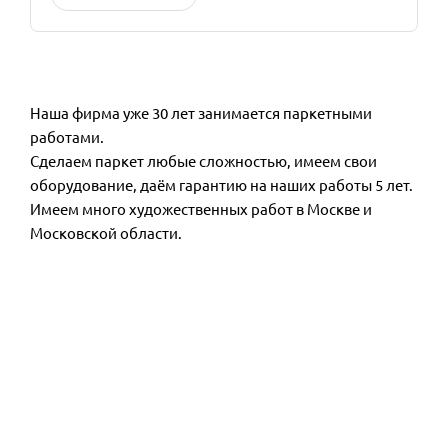
Наша фирма уже 30 лет занимается паркетными
работами.
Сделаем паркет любые сложностью, имеем свои
оборудование, даём гарантию на наших работы 5 лет.
Имеем много художественных работ в Москве и
Московской области.