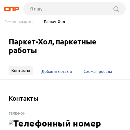
Ремонт квартир
— Паркет-Хол
Паркет-Хол, паркетные
работы
Контакты
Добавить отзыв
Схема проезда
Контакты
ТЕЛЕФОН