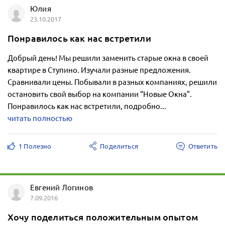
Юлия
23.10.2017
Понравилось как нас встретили
Добрый день! Мы решили заменить старые окна в своей
квартире в Ступино. Изучали разные предложения.
Сравнивали цены. Побывали в разных компаниях, решили
остановить свой выбор на компании “Новые Окна”.
Понравилось как нас встретили, подробно...
читать полностью
1 Полезно
Поделиться
Ответить
Евгений Логинов
7.09.2016
Хочу поделиться положительным опытом