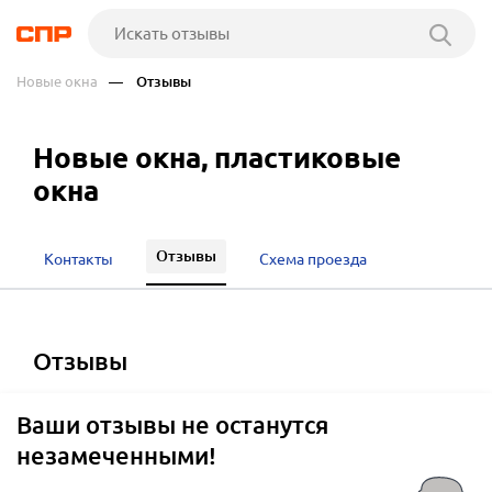
Новые окна
— Отзывы
Новые окна, пластиковые
окна
Отзывы
Контакты
Схема проезда
отзывы
Ваши отзывы не останутся
незамеченными!