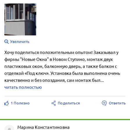
Увеличить
Хочу поделиться положительным опытом! Заказывал у
фирмы "Новые Окна" в Новом Ступино, монтаж двух
пластиковых окон, балконную дверь, а также балкон с
отделкой «Под ключ». Установка была выполнена очень
качественно и без опоздания, сам монтаж был...
читать полностью
1 Полезно
Поделиться
Ответить
Марина Константиновна