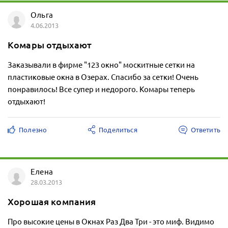
Ольга
4.06.2013
Комары отдыхают
Заказывали в фирме "123 окно" москитные сетки на
пластиковые окна в Озерах. Спасибо за сетки! Очень
понравилось! Все супер и недорого. Комары теперь
отдыхают!
Полезно
Поделиться
Ответить
Елена
28.03.2013
Хорошая компания
Про высокие цены в Окнах Раз Два Три - это миф. Видимо