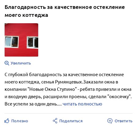
Благодарность за качественное остекление
моего коттеджа
Увеличить
С глубокой благодарность за качественное остекление
моего коттеджа, семья Румянцевых.Заказали окна в
компании "Новые Окна Ступино" - ребята привезли и окна
и входную дверь, расширили проемы, сделали "окосячку".
Все успели за один день....
читать полностью
Полезно
Поделиться
Ответить