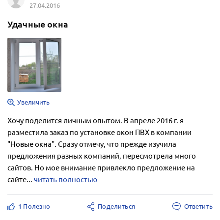
27.04.2016
Удачные окна
Увеличить
Хочу поделится личным опытом. В апреле 2016 г. я
разместила заказ по установке окон ПВХ в компании
"Новые окна". Сразу отмечу, что прежде изучила
предложения разных компаний, пересмотрела много
сайтов. Но мое внимание привлекло предложение на
сайте...
читать полностью
1 Полезно
Поделиться
Ответить