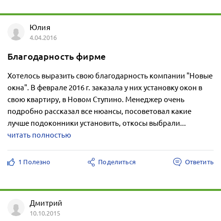
Юлия
4.04.2016
Благодарность фирме
Хотелось выразить свою благодарность компании "Новые
окна". В феврале 2016 г. заказала у них установку окон в
свою квартиру, в Новом Ступино. Менеджер очень
подробно рассказал все нюансы, посоветовал какие
лучше подоконники установить, откосы выбрали...
читать полностью
1 Полезно
Поделиться
Ответить
Дмитрий
10.10.2015