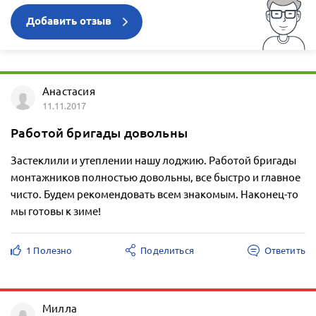
Добавить отзыв
Анастасия
11.11.2017
Работой бригады довольны
Застеклили и утеплении нашу лоджию. Работой бригады
монтажников полностью довольны, все быстро и главное
чисто. Будем рекомендовать всем знакомым. Наконец-то
мы готовы к зиме!
1 Полезно
Поделиться
Ответить
Милла