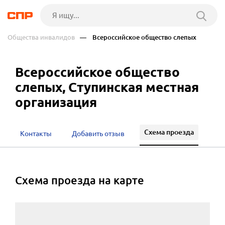
Общества инвалидов
— Всероссийское общество слепых
Всероссийское общество
слепых, Ступинская местная
организация
Схема проезда
Контакты
Добавить отзыв
cхема проезда на карте