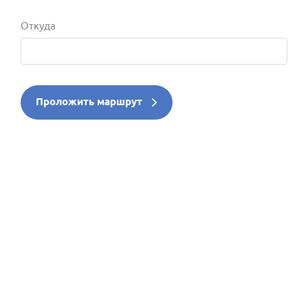
Откуда
Проложить маршрут