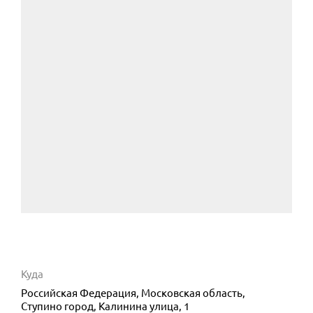
Куда
Российская Федерация, Московская область,
Ступино город, Калинина улица, 1