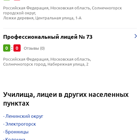
Российская Федерация, Московская область, Солнечногорск 
городской округ, 
Ложки деревня, Центральная улица, 1-А
Профессиональный лицей № 73
0
0
:
Отзывы (0)
Российская Федерация, Московская область, 
Солнечногорск город, Набережная улица, 2
Училища, лицеи в других населенных
пунктах
Ленинский округ
Электрогорск
Бронницы
Коломна