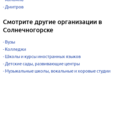
Дмитров
Смотрите другие организации в
Солнечногорске
Вузы
Колледжи
Школы и курсы иностранных языков
Детские сады, развивающие центры
Музыкальные школы, вокальные и хоровые студии