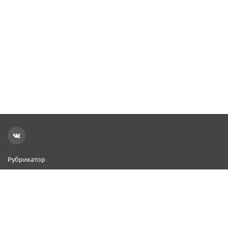
Рубрикатор
Новости
Реклама на сайте
Контакты