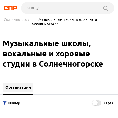
Солнечногорск
— Музыкальные школы, вокальные и
хоровые студии
Музыкальные школы,
вокальные и хоровые
студии в Солнечногорске
Организации
Карта