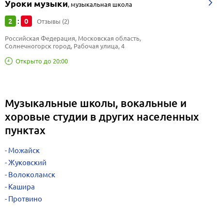
Уроки музыки
,
музыкальная школа
2
0
:
Отзывы (2)
Российская Федерация, Московская область, 
Солнечногорск город, Рабочая улица, 4
Открыто до 20:00
Музыкальные школы, вокальные и
хоровые студии в других населенных
пунктах
Можайск
Жуковский
Волоколамск
Кашира
Протвино