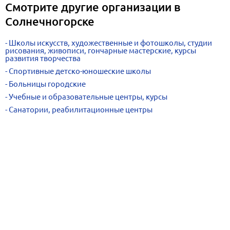
Смотрите другие организации в
Солнечногорске
Школы искусств, художественные и фотошколы, студии
рисования, живописи, гончарные мастерские, курсы
развития творчества
Спортивные детско-юношеские школы
Больницы городские
Учебные и образовательные центры, курсы
Санатории, реабилитационные центры