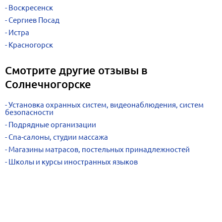
Воскресенск
Сергиев Посад
Истра
Красногорск
Смотрите другие отзывы в
Солнечногорске
Установка охранных систем, видеонаблюдения, систем
безопасности
Подрядные организации
Спа-салоны, студии массажа
Магазины матрасов, постельных принадлежностей
Школы и курсы иностранных языков