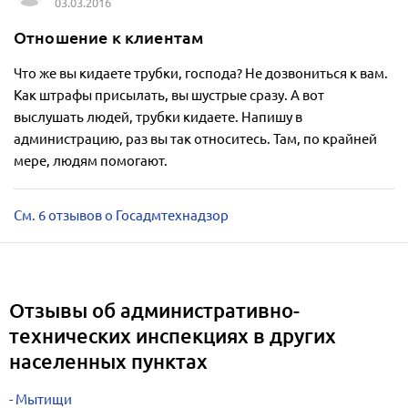
03.03.2016
Отношение к клиентам
Что же вы кидаете трубки, господа? Не дозвониться к вам.
Как штрафы присылать, вы шустрые сразу. А вот
выслушать людей, трубки кидаете. Напишу в
администрацию, раз вы так относитесь. Там, по крайней
мере, людям помогают.
См. 6 отзывов о Госадмтехнадзор
Отзывы об административно-
технических инспекциях в других
населенных пунктах
Мытищи