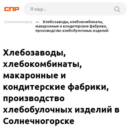
Солнечногорск
— Хлебозаводы, хлебокомбинаты,
макаронные и кондитерские фабрики,
производство хлебобулочных изделий
Хлебозаводы,
хлебокомбинаты,
макаронные и
кондитерские фабрики,
производство
хлебобулочных изделий в
Солнечногорске