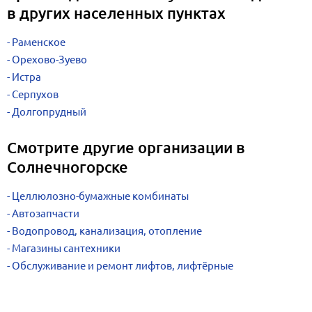
в других населенных пунктах
Раменское
Орехово-Зуево
Истра
Серпухов
Долгопрудный
Смотрите другие организации в
Солнечногорске
Целлюлозно-бумажные комбинаты
Автозапчасти
Водопровод, канализация, отопление
Магазины сантехники
Обслуживание и ремонт лифтов, лифтёрные