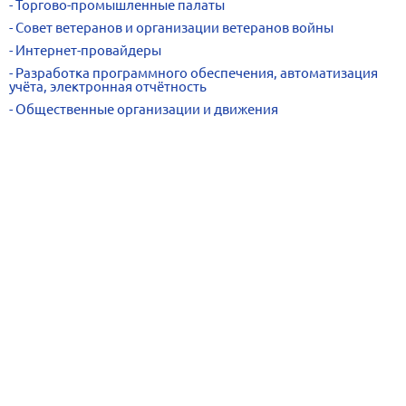
Торгово-промышленные палаты
Совет ветеранов и организации ветеранов войны
Интернет-провайдеры
Разработка программного обеспечения, автоматизация
учёта, электронная отчётность
Общественные организации и движения