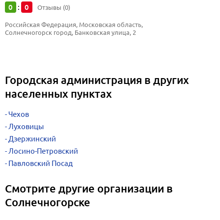
0
0
:
Отзывы (0)
Российская Федерация, Московская область, 
Солнечногорск город, Банковская улица, 2
Городская администрация в других
населенных пунктах
Чехов
Луховицы
Дзержинский
Лосино-Петровский
Павловский Посад
Смотрите другие организации в
Солнечногорске