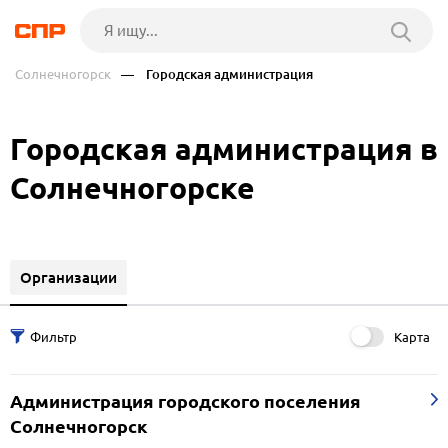
Солнечногорск
— Городская администрация
Городская администрация в
Солнечногорске
Организации
Карта
Администрация городского поселения
Солнечногорск