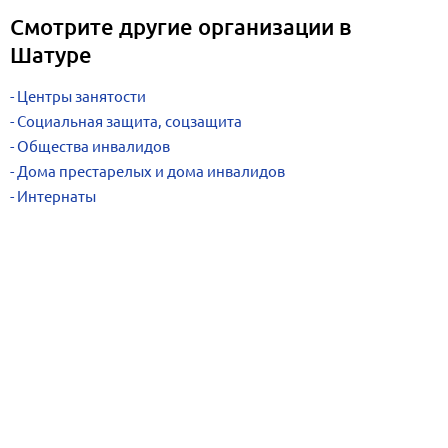
Смотрите другие организации в
Шатуре
Центры занятости
Социальная защита, соцзащита
Общества инвалидов
Дома престарелых и дома инвалидов
Интернаты