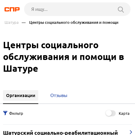
Шатура
— Центры социального обслуживания и помощи
Центры социального
обслуживания и помощи в
Шатуре
Организации
Отзывы
Карта
Шатурский социально-реабилитационный