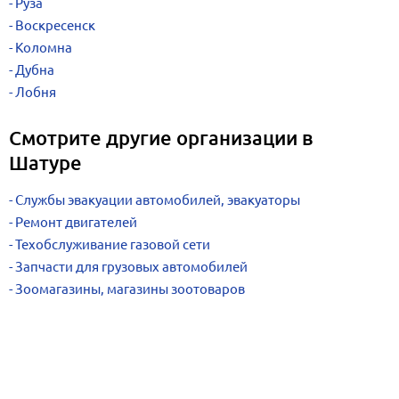
Руза
Воскресенск
Коломна
Дубна
Лобня
Смотрите другие организации в
Шатуре
Службы эвакуации автомобилей, эвакуаторы
Ремонт двигателей
Техобслуживание газовой сети
Запчасти для грузовых автомобилей
Зоомагазины, магазины зоотоваров