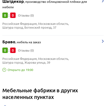
Шатдекор
,
производство облицовочной плёнки для
мебели
0
0
:
Отзывы (0)
Российская Федерация, Московская область, 
Шатура город, Ботинский проезд, 37
Браво
,
мебель на заказ
0
0
:
Отзывы (0)
Российская Федерация, Московская область, 
Шатура город, Жарова улица, 39
Открыто до 19:00
Мебельные фабрики в других
населенных пунктах