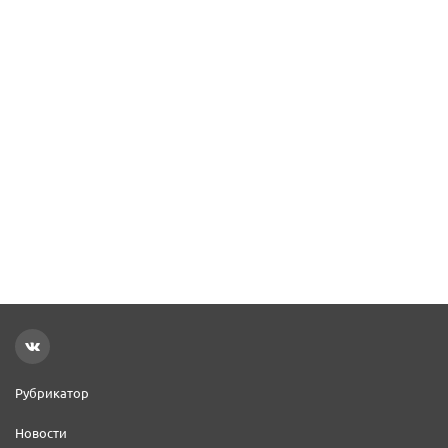
Рубрикатор
Новости