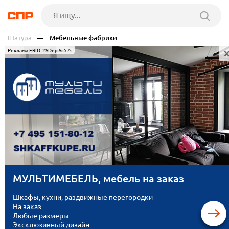
Шатура
— Мебельные фабрики
Реклама ERID: 2SDnjcSc57s
МУЛЬТИМЕБЕЛЬ, мебель на заказ
Шкафы, кухни, раздвижные перегородки
На заказ
Любые размеры
Эксклюзивный дизайн