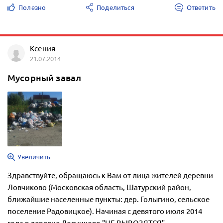
Полезно
Поделиться
Ответить
Ксения
21.07.2014
Мусорный завал
Увеличить
Здравствуйте, обращаюсь к Вам от лица жителей деревни
Ловчиково (Московская область, Шатурский район,
ближайшие населенные пункты: дер. Голыгино, сельское
поселение Радовицкое). Начиная с девятого июля 2014