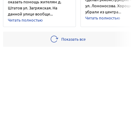
оказать помощь жителям д.
ул. Ломоносова. Хорошо, 
Штатов ул. Загряжская. На
убрали из центра...
данной улице вообще...
Читать полностью
Читать полностью
Показать все