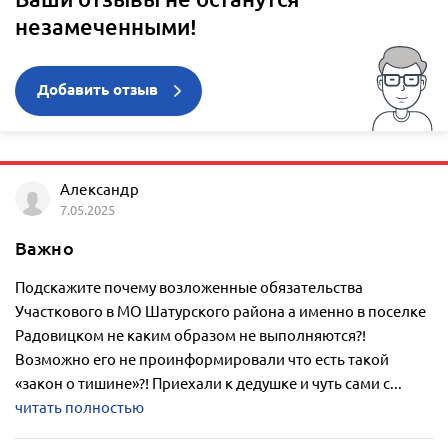
незамеченными!
Добавить отзыв
Александр
7.05.2025
Важно
Подскажите почему возложенные обязательства
Участкового в МО Шатурского района а именно в поселке
Радовицком не каким образом не выполняются?!
Возможно его не проинформировали что есть такой
«закон о тишине»?! Приехали к дедушке и чуть сами с...
читать полностью