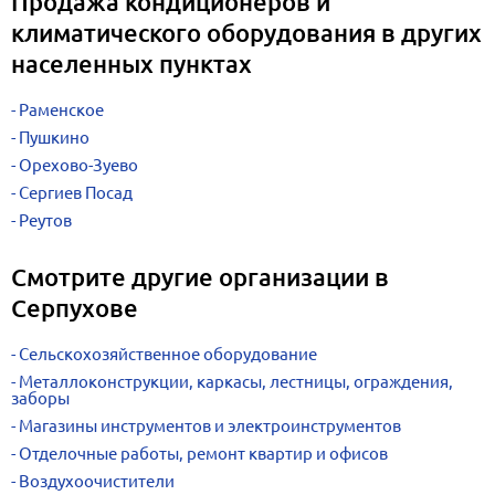
Продажа кондиционеров и
климатического оборудования в других
населенных пунктах
Раменское
Пушкино
Орехово-Зуево
Сергиев Посад
Реутов
Смотрите другие организации в
Серпухове
Сельскохозяйственное оборудование
Металлоконструкции, каркасы, лестницы, ограждения,
заборы
Магазины инструментов и электроинструментов
Отделочные работы, ремонт квартир и офисов
Воздухоочистители