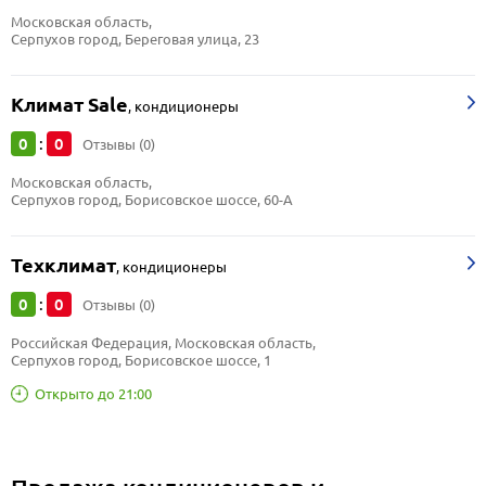
Московская область, 
Серпухов город, Береговая улица, 23
Климат Sale
,
кондиционеры
0
0
:
Отзывы (0)
Московская область, 
Серпухов город, Борисовское шоссе, 60-А
Техклимат
,
кондиционеры
0
0
:
Отзывы (0)
Российская Федерация, Московская область, 
Серпухов город, Борисовское шоссе, 1
Открыто до 21:00