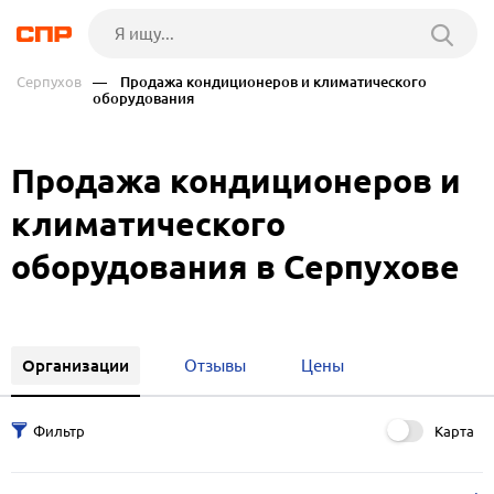
Серпухов
— Продажа кондиционеров и климатического
оборудования
Продажа кондиционеров и
климатического
оборудования в Серпухове
Организации
Отзывы
Цены
Карта