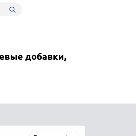
евые добавки,