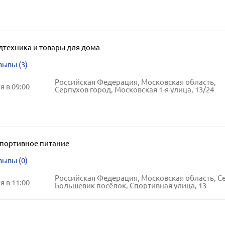
дтехника и товары для дома
зывы (3)
Российская Федерация, Московская область,
 в 09:00
Серпухов город, Московская 1-я улица, 13/24
портивное питание
зывы (0)
 в 11:00
Большевик посёлок, Спортивная улица, 13