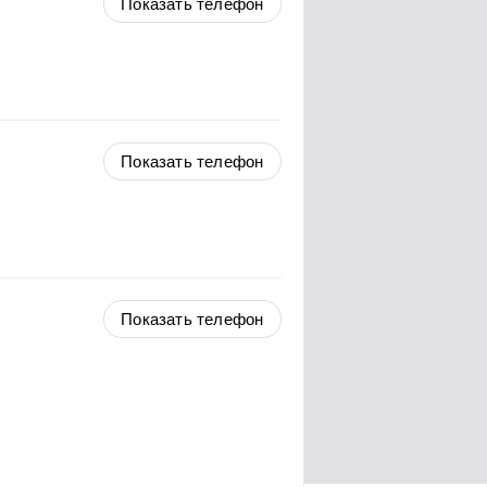
Показать телефон
Показать телефон
Показать телефон