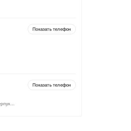
Показать телефон
Показать телефон
Российская Федерация, Московская область, Серпухов городской округ,