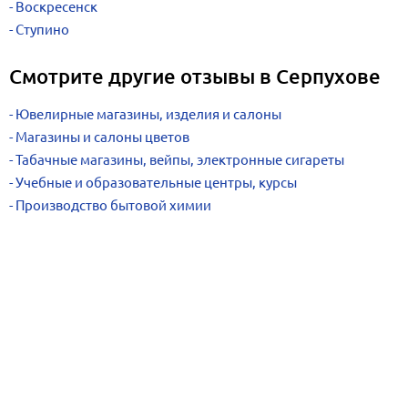
Воскресенск
Ступино
Смотрите другие отзывы в Серпухове
Ювелирные магазины, изделия и салоны
Магазины и салоны цветов
Табачные магазины, вейпы, электронные сигареты
Учебные и образовательные центры, курсы
Производство бытовой химии