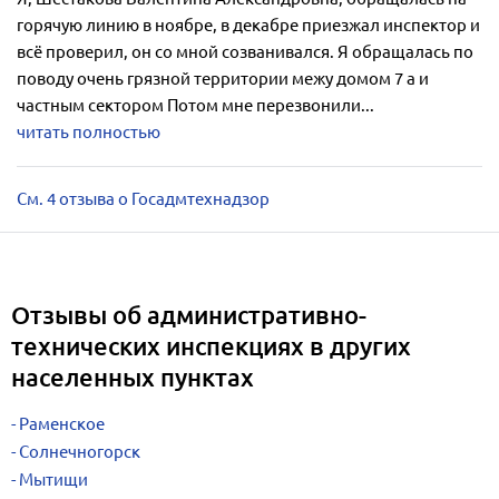
горячую линию в ноябре, в декабре приезжал инспектор и
всё проверил, он со мной созванивался. Я обращалась по
поводу очень грязной территории межу домом 7 а и
частным сектором Потом мне перезвонили...
читать полностью
См. 4 отзыва о Госадмтехнадзор
Отзывы об административно-
технических инспекциях в других
населенных пунктах
Раменское
Солнечногорск
Мытищи