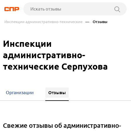
Инспекции административно-технические
— Отзывы
Инспекции
административно-
технические Серпухова
Отзывы
Организации
Свежие отзывы об административно-