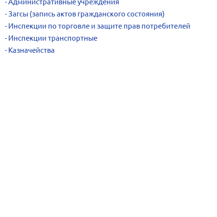
Административные учреждения
Загсы (запись актов гражданского состояния)
Инспекции по торговле и защите прав потребителей
Инспекции транспортные
Казначейства