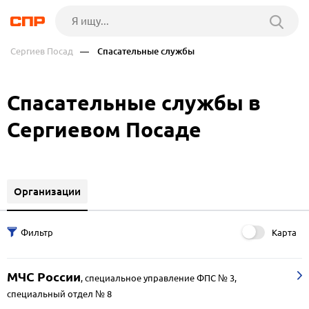
Сергиев Посад
— Спасательные службы
Спасательные службы в
Сергиевом Посаде
Организации
Карта
МЧС России
,
специальное управление ФПС № 3,
специальный отдел № 8