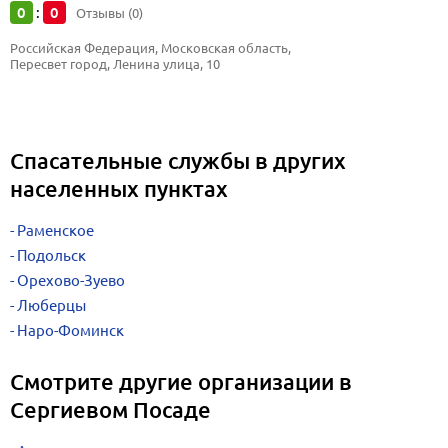
0
0
:
Отзывы (0)
Российская Федерация, Московская область, 
Пересвет город, Ленина улица, 10
Спасательные службы в других
населенных пунктах
Раменское
Подольск
Орехово-Зуево
Люберцы
Наро-Фоминск
Смотрите другие организации в
Сергиевом Посаде