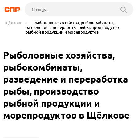
Щёлково
— Рыболовные хозяйства, рыбокомбинаты,
разведение и переработка рыбы, производство
рыбной продукции и морепродуктов
Рыболовные хозяйства,
рыбокомбинаты,
разведение и переработка
рыбы, производство
рыбной продукции и
морепродуктов в Щёлкове