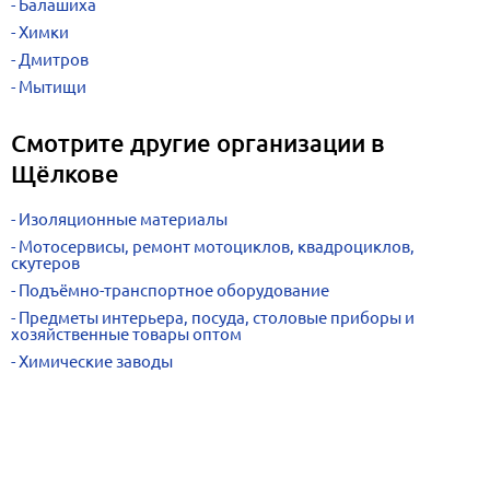
Балашиха
Химки
Дмитров
Мытищи
Смотрите другие организации в
Щёлкове
Изоляционные материалы
Мотосервисы, ремонт мотоциклов, квадроциклов,
скутеров
Подъёмно-транспортное оборудование
Предметы интерьера, посуда, столовые приборы и
хозяйственные товары оптом
Химические заводы