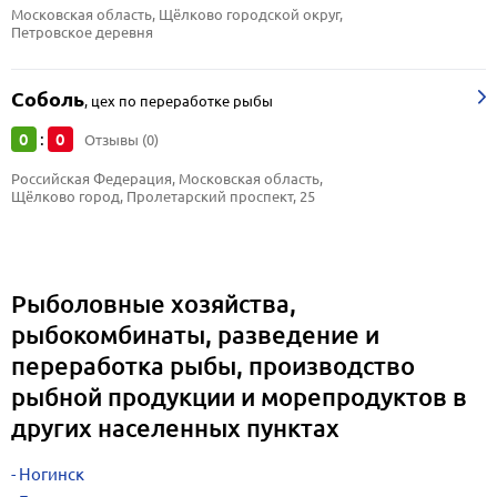
Московская область, Щёлково городской округ, 
Петровское деревня
Соболь
,
цех по переработке рыбы
0
0
:
Отзывы (0)
Российская Федерация, Московская область, 
Щёлково город, Пролетарский проспект, 25
Рыболовные хозяйства,
рыбокомбинаты, разведение и
переработка рыбы, производство
рыбной продукции и морепродуктов в
других населенных пунктах
Ногинск