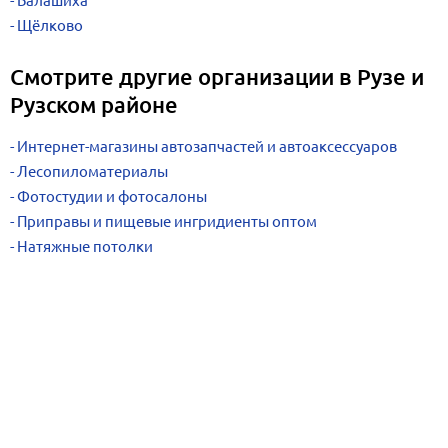
Балашиха
Щёлково
Смотрите другие организации в Рузе и
Рузском районе
Интернет-магазины автозапчастей и автоаксессуаров
Лесопиломатериалы
Фотостудии и фотосалоны
Приправы и пищевые ингридиенты оптом
Натяжные потолки