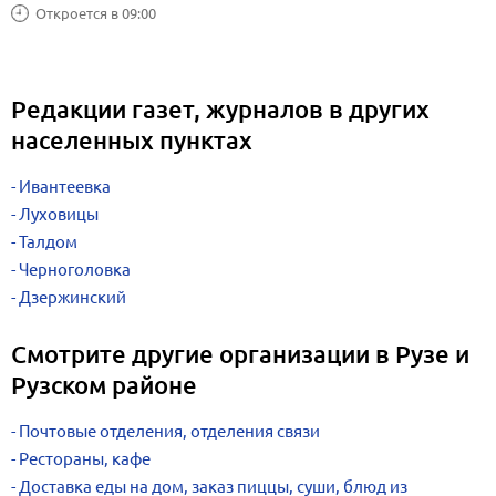
Откроется в 09:00
Редакции газет, журналов в других
населенных пунктах
Ивантеевка
Луховицы
Талдом
Черноголовка
Дзержинский
Смотрите другие организации в Рузе и
Рузском районе
Почтовые отделения, отделения связи
Рестораны, кафе
Доставка еды на дом, заказ пиццы, суши, блюд из