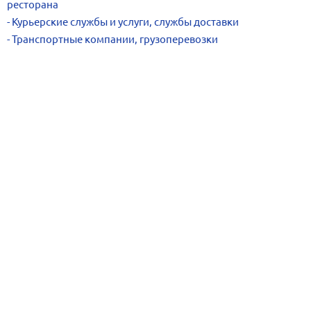
ресторана
Курьерские службы и услуги, службы доставки
Транспортные компании, грузоперевозки