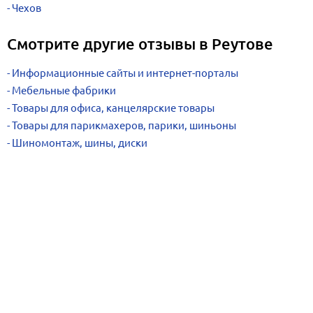
Чехов
Смотрите другие отзывы в Реутове
Информационные сайты и интернет-порталы
Мебельные фабрики
Товары для офиса, канцелярские товары
Товары для парикмахеров, парики, шиньоны
Шиномонтаж, шины, диски