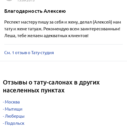
15.09.2013
Благодарность Алексею
Респект мастеру пишу за себя и жену, делал (Алексей) нам
тату и жене татуаж. Рекомендую всем заинтересованным!
Леша, тебе желаем адекватных клиентов!
См. 1 отзыв о Тату-студия
Отзывы о тату-салонах в других
населенных пунктах
Москва
Мытищи
Люберцы
Подольск