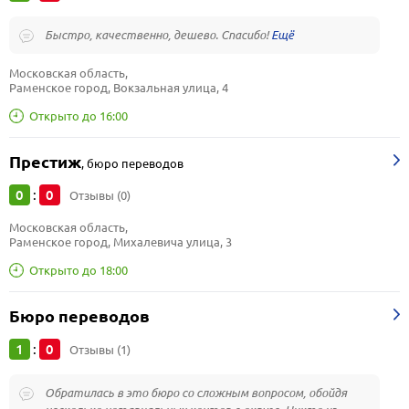
Быстро, качественно, дешево. Спасибо!
Московская область, 
Раменское город, Вокзальная улица, 4
Открыто до 16:00
Престиж
,
бюро переводов
0
0
:
Отзывы (0)
Московская область, 
Раменское город, Михалевича улица, 3
Открыто до 18:00
Бюро переводов
1
0
:
Отзывы (1)
Обратилась в это бюро со сложным вопросом, обойдя