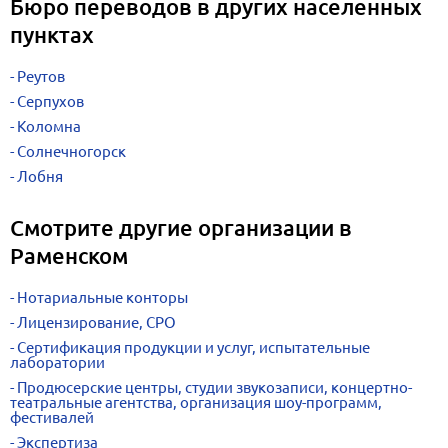
Бюро переводов в других населенных
пунктах
Реутов
Серпухов
Коломна
Солнечногорск
Лобня
Смотрите другие организации в
Раменском
Нотариальные конторы
Лицензирование, СРО
Сертификация продукции и услуг, испытательные
лаборатории
Продюсерские центры, студии звукозаписи, концертно-
театральные агентства, организация шоу-программ,
фестивалей
Экспертиза