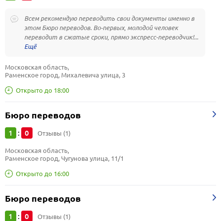
Всем рекомендую переводить свои документы именно в
этом Бюро переводов. Во-первых, молодой человек
переводит в сжатые сроки, прямо экспресс-переводчик!...
Московская область, 
Раменское город, Михалевича улица, 3
Открыто до 18:00
Бюро переводов
1
0
:
Отзывы (1)
Московская область, 
Раменское город, Чугунова улица, 11/1
Открыто до 16:00
Бюро переводов
1
0
:
Отзывы (1)