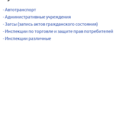
Автотранспорт
Административные учреждения
Загсы (запись актов гражданского состояния)
Инспекции по торговле и защите прав потребителей
Инспекции различные