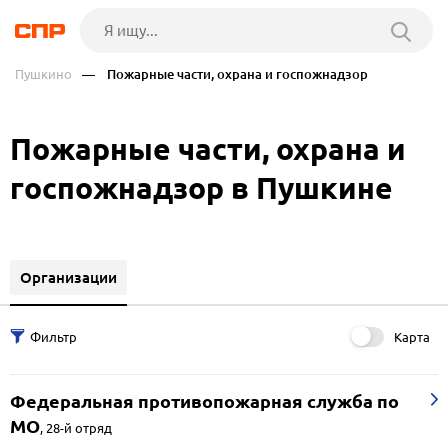
Пушкино
— Пожарные части, охрана и госпожнадзор
Пожарные части, охрана и
госпожнадзор в Пушкине
Организации
Карта
Федеральная противопожарная служба по
МО
,
28-й отряд