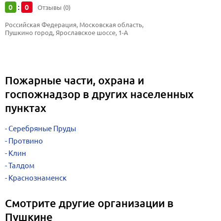
0
0
:
Отзывы (0)
Российская Федерация, Московская область, 
Пушкино город, Ярославское шоссе, 1-А
Пожарные части, охрана и
госпожнадзор в других населенных
пунктах
Серебряные Пруды
Протвино
Клин
Талдом
Краснознаменск
Смотрите другие организации в
Пушкине