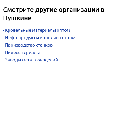
Смотрите другие организации в
Пушкине
Кровельные материалы оптом
Нефтепродукты и топливо оптом
Производство станков
Пиломатериалы
Заводы металлоизделий