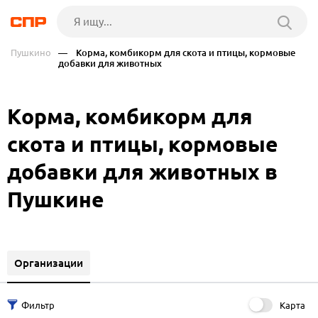
Пушкино
— Корма, комбикорм для скота и птицы, кормовые
добавки для животных
Корма, комбикорм для
скота и птицы, кормовые
добавки для животных в
Пушкине
Организации
Карта