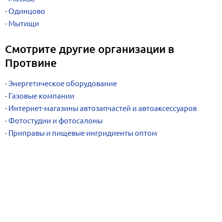
Одинцово
Мытищи
Смотрите другие организации в
Протвине
Энергетическое оборудование
Газовые компании
Интернет-магазины автозапчастей и автоаксессуаров
Фотостудии и фотосалоны
Приправы и пищевые ингридиенты оптом