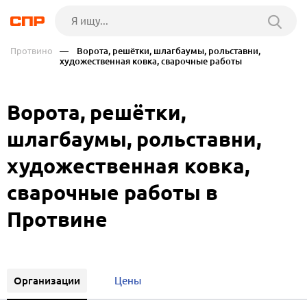
Протвино
— Ворота, решётки, шлагбаумы, рольставни,
художественная ковка, сварочные работы
Ворота, решётки,
шлагбаумы, рольставни,
художественная ковка,
сварочные работы в
Протвине
Организации
Цены