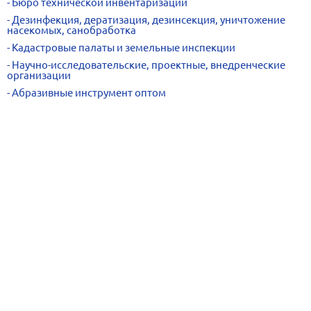
Бюро технической инвентаризации
Дезинфекция, дератизация, дезинсекция, уничтожение
насекомых, санобработка
Кадастровые палаты и земельные инспекции
Научно-исследовательские, проектные, внедренческие
организации
Абразивные инструмент оптом