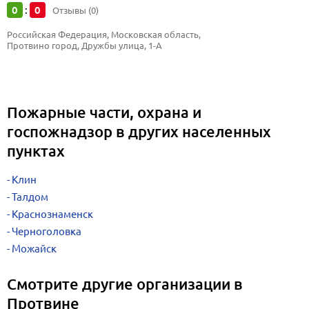
0
0
:
Отзывы (0)
Российская Федерация, Московская область, 
Протвино город, Дружбы улица, 1-А
Пожарные части, охрана и
госпожнадзор в других населенных
пунктах
Клин
Талдом
Краснознаменск
Черноголовка
Можайск
Смотрите другие организации в
Протвине