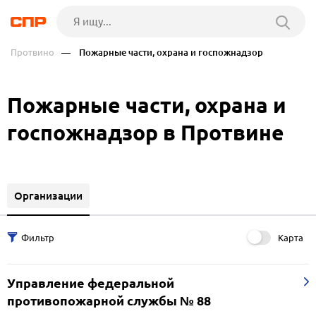
Протвино
— Пожарные части, охрана и госпожнадзор
Пожарные части, охрана и
госпожнадзор в Протвине
Организации
Карта
Управление федеральной
противопожарной службы № 88