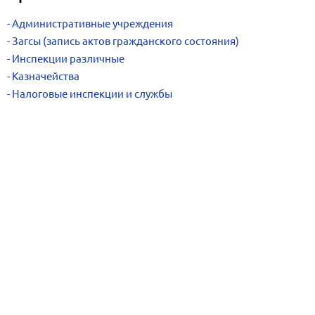
Административные учреждения
Загсы (запись актов гражданского состояния)
Инспекции различные
Казначейства
Налоговые инспекции и службы