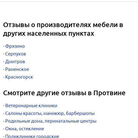
Отзывы о производителях мебели в
других населенных пунктах
Фрязино
Серпухов
Дмитров
Раменское
Красногорск
Смотрите другие отзывы в Протвине
Ветеринарные клиники
Салоны красоты, маникюр, барбершопы
Родильные дома, перинатальные центры
Окна, остекление
Поликлиники городские