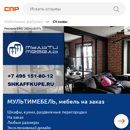
Мебельные фабрики
— Отзывы
Реклама ERID: 2SDnjcSc57s
МУЛЬТИМЕБЕЛЬ, мебель на заказ
Шкафы, кухни, раздвижные перегородки
На заказ
Любые размеры
Эксклюзивный дизайн