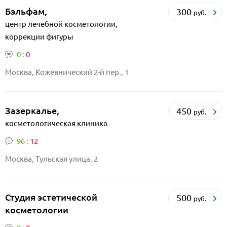
Бэльфам,
300
руб.
центр лечебной косметологии,
коррекции фигуры
0
:
0
Москва, Кожевнический 2-й пер., 1
Зазеркалье,
450
руб.
косметологическая клиника
96
:
12
Москва, Тульская улица, 2
Студия эстетической
500
руб.
косметологии