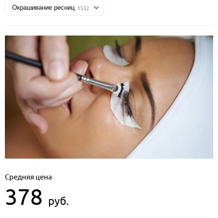
Средняя цена
378
руб.