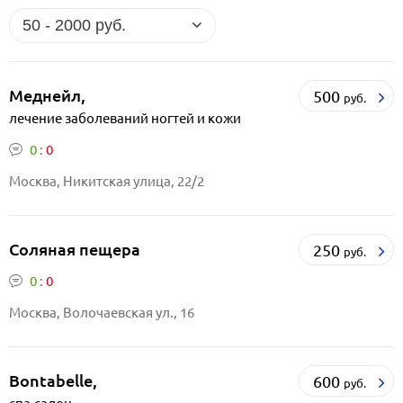
Меднейл,
500
руб.
лечение заболеваний ногтей и кожи
0
:
0
Москва, Никитская улица, 22/2
Соляная пещера
250
руб.
0
:
0
Москва, Волочаевская ул., 16
Bontabelle,
600
руб.