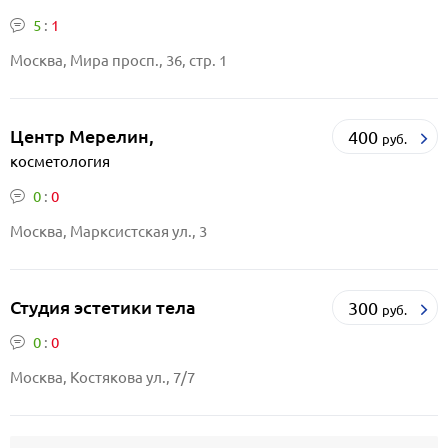
5
:
1
Москва, Мира просп., 36, стр. 1
Центр Мерелин,
400
руб.
косметология
0
:
0
Москва, Марксистская ул., 3
Студия эстетики тела
300
руб.
0
:
0
Москва, Костякова ул., 7/7