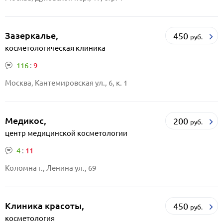
Зазеркалье,
450
руб.
косметологическая клиника
116
:
9
Москва, Кантемировская ул., 6, к. 1
Медикос,
200
руб.
центр медицинской косметологии
4
:
11
Коломна г., Ленина ул., 69
Клиника красоты,
450
руб.
косметология