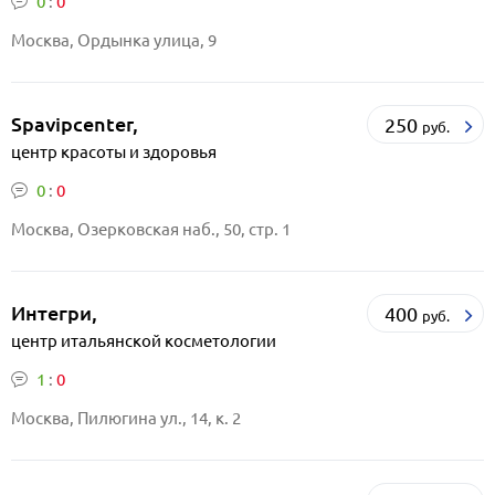
0
:
0
Москва, Ордынка улица, 9
Spavipcenter,
250
руб.
центр красоты и здоровья
0
:
0
Москва, Озерковская наб., 50, стр. 1
Интегри,
400
руб.
центр итальянской косметологии
1
:
0
Москва, Пилюгина ул., 14, к. 2