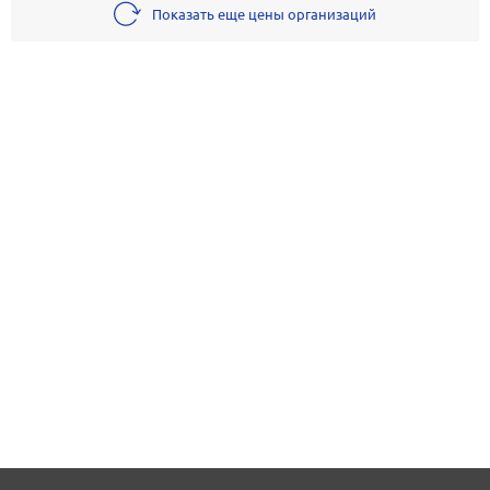
Показать еще цены организаций