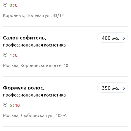
0
:
0
Королёв г., Полевая ул., 43/12
Салон софитель,
400
руб.
профессиональная косметика
1
:
0
Москва, Коровинское шоссе, 10
Формула волос,
350
руб.
профессиональная косметика
5
:
10
Москва, Люблинская ул., 102-А