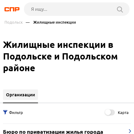
Подольск
— Жилищные инспекции
Жилищные инспекции в
Подольске и Подольском
районе
Организации
Карта
Бюро по приватизации жилья города