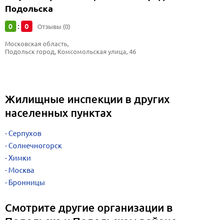
Подольска
0
0
:
Отзывы (0)
Московская область, 
Подольск город, Комсомольская улица, 46
Жилищные инспекции в других
населенных пунктах
Серпухов
Солнечногорск
Химки
Москва
Бронницы
Смотрите другие организации в