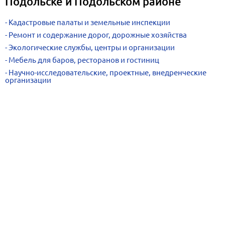
Подольске и Подольском районе
Кадастровые палаты и земельные инспекции
Ремонт и содержание дорог, дорожные хозяйства
Экологические службы, центры и организации
Мебель для баров, ресторанов и гостиниц
Научно-исследовательские, проектные, внедренческие
организации