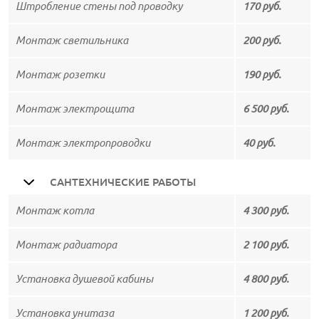
Штробление стены под проводку
170 руб.
Монтаж светильника
200 руб.
Монтаж розетки
190 руб.
Монтаж электрощита
6 500 руб.
Монтаж электропроводки
40 руб.
САНТЕХНИЧЕСКИЕ РАБОТЫ
Монтаж котла
4 300 руб.
Монтаж радиатора
2 100 руб.
Установка душевой кабины
4 800 руб.
Установка унитаза
1 200 руб.