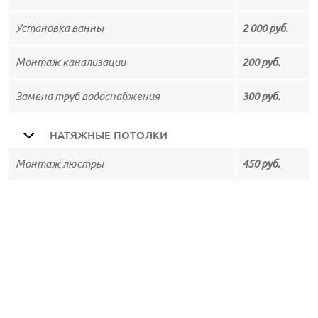
Установка ванны
2 000 руб.
Монтаж канализации
200 руб.
Замена труб водоснабжения
300 руб.
НАТЯЖНЫЕ ПОТОЛКИ
Монтаж люстры
450 руб.