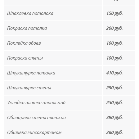
Шпаклевка потолока
150 руб.
Покраска потолка
200 руб.
Поклейка обоев
100 руб.
Покраска стены
100 руб.
Штукатурка потолка
410 руб.
Штукатурка стены
290 руб.
Укладка плитки напольной
250 руб.
Облицовка стены плиткой
390 руб.
Обшивка гипсокартоном
260 руб.