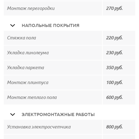
Монтаж перегородки
270 руб.
НАПОЛЬНЫЕ ПОКРЫТИЯ
Стяжка пола
220 руб.
Укладка линолеума
230 руб.
Укладка паркета
350 руб.
Монтаж плинтуса
100 руб.
Монтаж теплого пола
600 руб.
ЭЛЕКТРОМОНТАЖНЫЕ РАБОТЫ
Установка электросчетчика
800 руб.