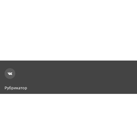
Рубрикатор
Новости
Реклама на сайте
Контакты