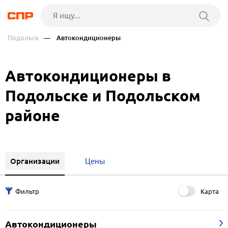
Подольск
— Автокондиционеры
Автокондиционеры в
Подольске и Подольском
районе
Организации
Цены
Карта
Автокондиционеры