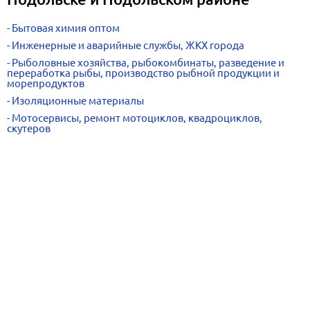
Бытовая химия оптом
Инженерные и аварийные службы, ЖКХ города
Рыболовные хозяйства, рыбокомбинаты, разведение и
переработка рыбы, производство рыбной продукции и
морепродуктов
Изоляционные материалы
Мотосервисы, ремонт мотоциклов, квадроциклов,
скутеров