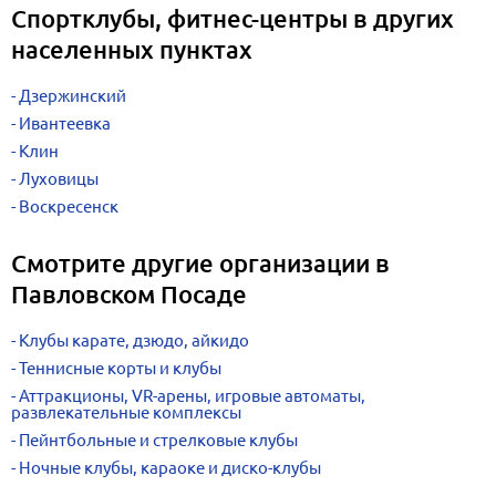
Спортклубы, фитнес-центры в других
населенных пунктах
Дзержинский
Ивантеевка
Клин
Луховицы
Воскресенск
Смотрите другие организации в
Павловском Посаде
Клубы карате, дзюдо, айкидо
Теннисные корты и клубы
Аттракционы, VR-арены, игровые автоматы,
развлекательные комплексы
Пейнтбольные и стрелковые клубы
Ночные клубы, караоке и диско-клубы