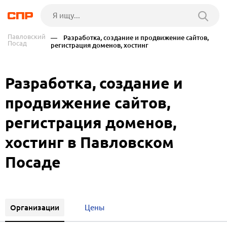
Павловский
— Разработка, создание и продвижение сайтов,
Посад
регистрация доменов, хостинг
Разработка, создание и
продвижение сайтов,
регистрация доменов,
хостинг в Павловском
Посаде
Организации
Цены