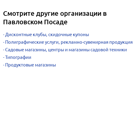
Смотрите другие организации в
Павловском Посаде
Дисконтные клубы, скидочные купоны
Полиграфические услуги, рекламно-сувенирная продукция
Садовые магазины, центры и магазины садовой техники
Типографии
Продуктовые магазины