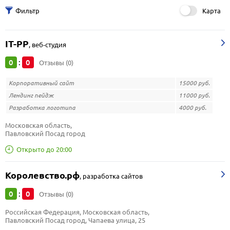
Карта
IT-PP
,
веб-студия
0
0
:
Отзывы (0)
Корпоративный сайт
15000 руб.
Лендинг пейдж
11000 руб.
Разработка логотипа
4000 руб.
Московская область, 
Павловский Посад город
Открыто до 20:00
Королевство.рф
,
разработка сайтов
0
0
:
Отзывы (0)
Российская Федерация, Московская область, 
Павловский Посад город, Чапаева улица, 25